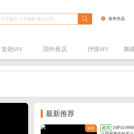
发布作品
发烧MV
国外夜店
抒情MV
舞
播放列表
最新推荐
超清
[MP4]108
推荐
让我握紧你的手么 