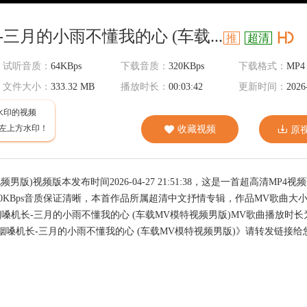
长-三月的小雨不懂我的心 (车载...
推
超清
试听音质：
64KBps
下载音质：
320KBps
下载格式：
MP4
文件大小：
333.32 MB
播放时长：
00:03:42
更新时间：
2026
水印的视频
左上方水印！
收藏视频
原
版)视频版本发布时间2026-04-27 21:51:38，这是一首超高清MP4
KBps音质保证清晰，本首作品所属超清中文抒情专辑，作品MV歌曲大小33
烟嗓机长-三月的小雨不懂我的心 (车载MV模特视频男版)MV歌曲播放时长
0P-烟嗓机长-三月的小雨不懂我的心 (车载MV模特视频男版)》请转发链接