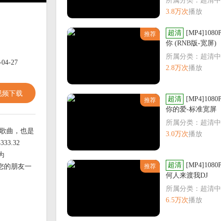
所属分类：超清中
3.8万次
播放
超清
[MP4]108
推荐
你 (RNB版-宽屏)
所属分类：超清中
-04-27
2.8万次
播放
视频下载
超清
[MP4]108
推荐
你的爱-标准宽屏
所属分类：超清中
视频歌曲，也是
3.0万次
播放
3.32
为
超清
[MP4]108
给您的朋友一
推荐
何人来渡我DJ
所属分类：超清中
6.5万次
播放