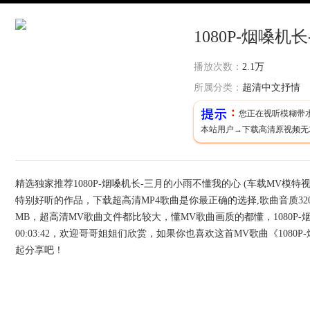
1080P-烟嗓机
播放次数：
2.1万
所属分类：
超清中文抒情
：
您正在视听模糊带
本站用户→下载高清原视频无
精选独家推荐1080P-烟嗓机长-三月的小雨不懂我的心 (车载MV模特视频男
特别好听的作品，下载超高清MP4歌曲是你最正确的选择,歌曲音质320
MB，超高清MV歌曲文件都比较大，懂MV歌曲画质的都懂，1080P-
00:03:42，欢迎哥哥姐姐们欣赏，如果你也喜欢这首MV歌曲《108
起分享吧！