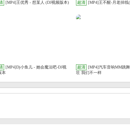
清
[MP4]王优秀 - 想某人 (DJ视频版本)
超清
[MP4]王不醒-月老掉线(
清
[MP4]Dj小鱼儿 - 她会魔法吧-DJ视
超清
[MP4]汽车音响MM跳舞
版本
壮 我们不一样