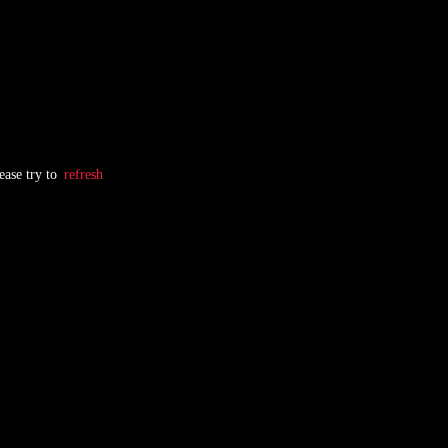
ease try to
refresh