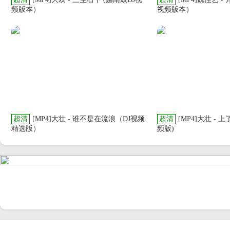
频版本）
视频版本）
超清
[MP4]大壮 - 谁不是在流浪（DJ视频
超清
[MP4]大壮 - 
精选版）
频版)